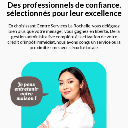
Des professionnels de confiance,
sélectionnés pour leur excellence
En choisissant Centre Services La Rochelle, vous déléguez
bien plus que votre ménage : vous gagnez en liberté. De la
gestion administrative complète à l'activation de votre
crédit d'impôt immédiat, nous avons conçu un service où la
proximité rime avec sécurité totale.