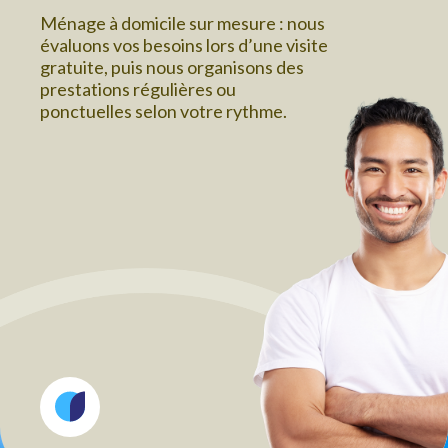
Ménage à domicile sur mesure : nous
évaluons vos besoins lors d’une visite
gratuite, puis nous organisons des
prestations régulières ou
ponctuelles selon votre rythme.