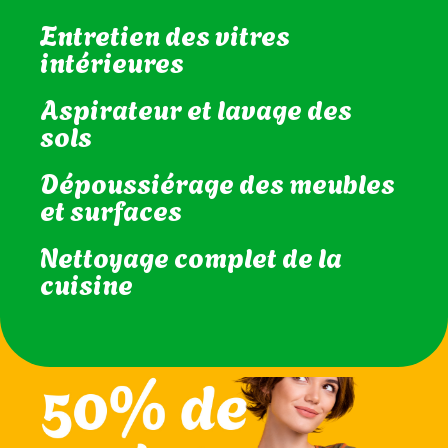
Entretien des vitres
intérieures
Aspirateur et lavage des
sols
Dépoussiérage des meubles
et surfaces
Nettoyage complet de la
cuisine