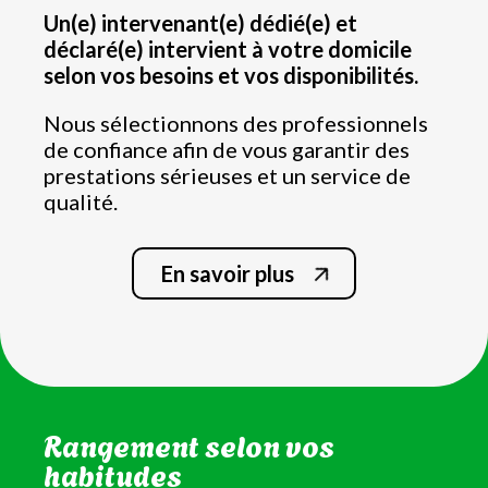
Un(e) intervenant(e) dédié(e) et
déclaré(e) intervient à votre domicile
selon vos besoins et vos disponibilités.
Nous sélectionnons des professionnels
de confiance afin de vous garantir des
prestations sérieuses et un service de
qualité.
En savoir plus
Nettoyage de la salle de bain
et WC
Rangement selon vos
habitudes