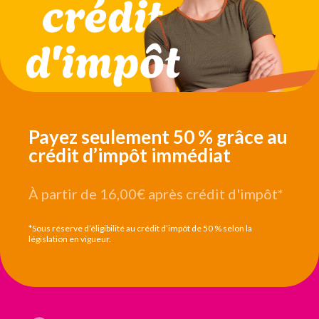
Payez seulement 50 % grâce au
crédit d’impôt immédiat
À partir de 16,00€
après crédit d'impôt*
*Sous réserve d’éligibilité au crédit d’impôt de 50 % selon la
législation en vigueur.