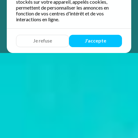
stockés sur votre appareil, appelés cookies,
permettent de personnaliser les annonces en
fonction de vos centres d'intérêt et de vos
interactions en ligne.
Je refuse
J'accepte