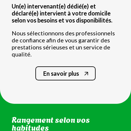
Un(e) intervenant(e) dédié(e) et
déclaré(e) intervient à votre domicile
selon vos besoins et vos disponibilités.
Nous sélectionnons des professionnels
de confiance afin de vous garantir des
prestations sérieuses et un service de
qualité.
En savoir plus
Nettoyage de la salle de bain
et WC
Rangement selon vos
habitudes