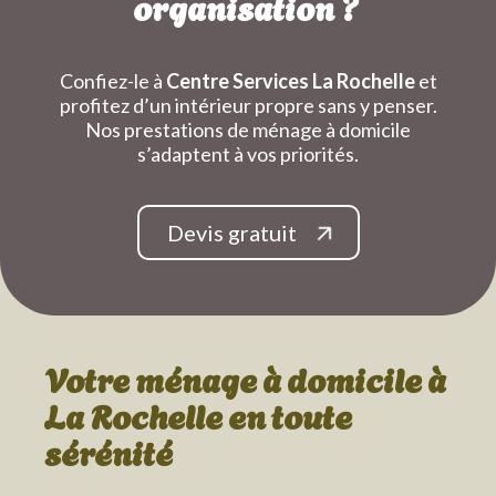
organisation ?
Confiez-le à
Centre Services La Rochelle
et
profitez d’un intérieur propre sans y penser.
Nos prestations de ménage à domicile
s’adaptent à vos priorités.
Devis gratuit
Votre ménage à domicile
à
La Rochelle
en toute
sérénité