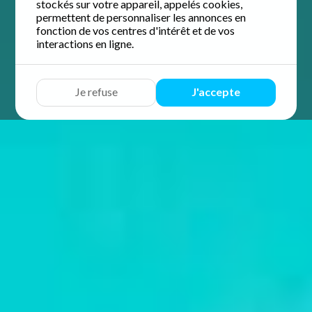
stockés sur votre appareil, appelés cookies,
permettent de personnaliser les annonces en
fonction de vos centres d'intérêt et de vos
interactions en ligne.
Je refuse
J'accepte