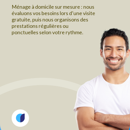
Ménage à domicile sur mesure : nous
évaluons vos besoins lors d’une visite
gratuite, puis nous organisons des
prestations régulières ou
ponctuelles selon votre rythme.