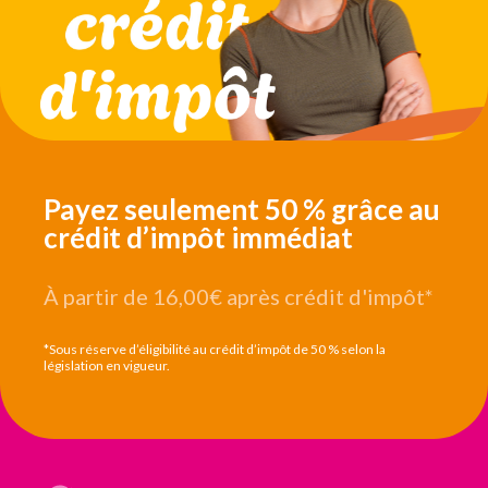
Payez seulement 50 % grâce au
crédit d’impôt immédiat
À partir de 16,00€
après crédit d'impôt*
*Sous réserve d’éligibilité au crédit d’impôt de 50 % selon la
législation en vigueur.