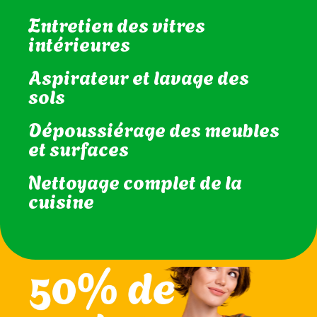
Entretien des vitres
intérieures
Aspirateur et lavage des
sols
Dépoussiérage des meubles
et surfaces
Nettoyage complet de la
cuisine